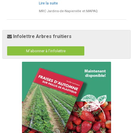
Lire la suite
MRC Jardins-de-Napierville et MAPAQ
Infolettre Arbres fruitiers
M'abonner à l'infolettre