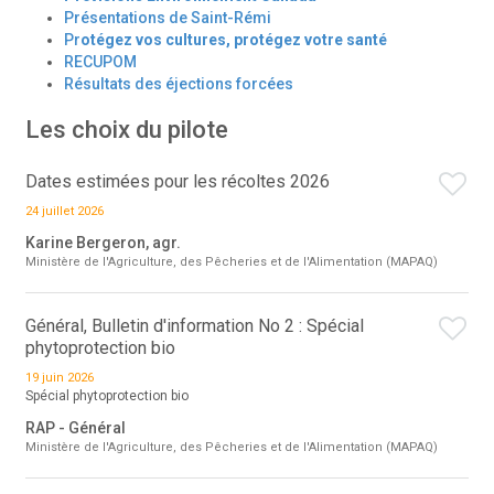
Présentations de Saint-Rémi
Pr
otégez vos cultures, protégez votre santé
RECUPOM
Résultats des éjections forcées
Les choix du pilote
Dates estimées pour les récoltes 2026
24 juillet 2026
Karine Bergeron, agr.
Ministère de l'Agriculture, des Pêcheries et de l'Alimentation (MAPAQ)
Général, Bulletin d'information No 2 : Spécial
phytoprotection bio
19 juin 2026
Spécial phytoprotection bio
RAP - Général
Ministère de l'Agriculture, des Pêcheries et de l'Alimentation (MAPAQ)