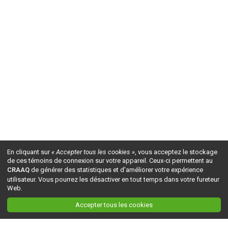
En cliquant sur
« Accepter tous les cookies »
, vous acceptez le stockage
de ces témoins de connexion sur votre appareil. Ceux-ci permettent au
CRAAQ
de générer des statistiques et d'améliorer votre expérience
utilisateur. Vous pourrez les désactiver en tout temps dans votre fureteur
Web.
Accepter tous les cookies