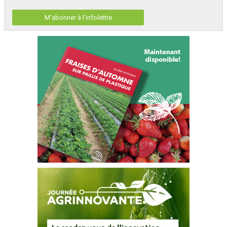
M'abonner à l'infolettre