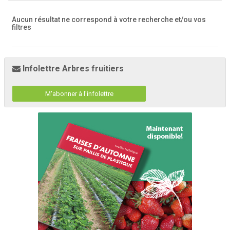
Aucun résultat ne correspond à votre recherche
et/ou vos
filtres
Infolettre Arbres fruitiers
M'abonner à l'infolettre