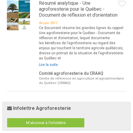
Résumé analytique - Une
agroforesterie pour le Québec -
Document de réflexion et d’orientation
06 juin 2017
Ce document résume les grandes lignes du rapport
Une agroforesterie pour le Québec - Document de
réflexion et d’orientation, lequel documente
les bénéfices de l’agroforesterie au regard des
enjeux qui touchent le territoire agricole québécois,
dresse un portrait de la situation de l’agroforesterie
au Québec et
Lire la suite
Comité agroforesterie du CRAAQ
Centre de référence en agriculture et agroalimentaire
du Québec (CRAAQ)
Infolettre Agroforesterie
M'abonner à l'infolettre