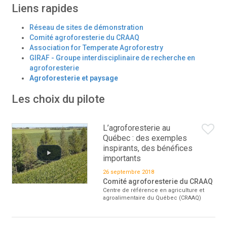
Liens rapides
Réseau de sites de démonstration
Comité agroforesterie du CRAAQ
Association for Temperate Agroforestry
GIRAF - Groupe interdisciplinaire de recherche en
agroforesterie
Agroforesterie et paysage
Les choix du pilote
L’agroforesterie au
Québec : des exemples
inspirants, des bénéfices
importants
26 septembre 2018
Comité agroforesterie du CRAAQ
Centre de référence en agriculture et
agroalimentaire du Québec (CRAAQ)