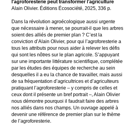
l'agroforesterie peut transformer l’agriculture
Alain Olivier. Éditions Écosociété, 2025, 336 p.
Dans la révolution agroécologique aussi urgente
que nécessaire à mener, se pourrait-il que les arbres
soient des alliés de premier plan ? C’est la
conviction d’Alain Olivier, pour qui l’agroforesterie a
tous les attributs pour nous aider à relever les défis
qui sont les nôtres sur le plan agricole. S’appuyant
sur une importante littérature scientifique, complétée
par les études des équipes de recherche au sein
desquelles il a eu la chance de travailler, mais aussi
de sa fréquentation d’agricultrices et d’agriculteurs
pratiquant l’agroforesterie – y compris de celles et
ceux dont il présente un bref portrait –, Alain Olivier
nous démontre pourquoi il faudrait faire des arbres
nos alliés dans nos champs. Un ouvrage appelé à
devenir une référence de premier plan sur le thème
de l’agroforesterie.