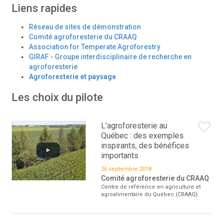
Liens rapides
Réseau de sites de démonstration
Comité agroforesterie du CRAAQ
Association for Temperate Agroforestry
GIRAF - Groupe interdisciplinaire de recherche en
agroforesterie
Agroforesterie et paysage
Les choix du pilote
L’agroforesterie au
Québec : des exemples
inspirants, des bénéfices
importants
26 septembre 2018
Comité agroforesterie du CRAAQ
Centre de référence en agriculture et
agroalimentaire du Québec (CRAAQ)