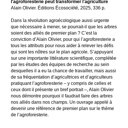
l'agroforesterie peut transformer l’agriculture
Alain Olivier. Éditions Écosociété, 2025, 336 p.
Dans la révolution agroécologique aussi urgente
que nécessaire à mener, se pourrait-il que les arbres
soient des alliés de premier plan ? C’est la
conviction d’Alain Olivier, pour qui l’agroforesterie a
tous les attributs pour nous aider à relever les défis
qui sont les nôtres sur le plan agricole. S’appuyant
sur une importante littérature scientifique, complétée
par les études des équipes de recherche au sein
desquelles il a eu la chance de travailler, mais aussi
de sa fréquentation d’agricultrices et d’agriculteurs
pratiquant l’agroforesterie – y compris de celles et
ceux dont il présente un bref portrait –, Alain Olivier
nous démontre pourquoi il faudrait faire des arbres
nos alliés dans nos champs. Un ouvrage appelé à
devenir une référence de premier plan sur le thème
de l’agroforesterie.