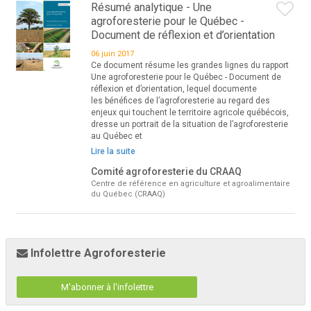
Résumé analytique - Une
agroforesterie pour le Québec -
Document de réflexion et d’orientation
06 juin 2017
Ce document résume les grandes lignes du rapport
Une agroforesterie pour le Québec - Document de
réflexion et d’orientation, lequel documente
les bénéfices de l’agroforesterie au regard des
enjeux qui touchent le territoire agricole québécois,
dresse un portrait de la situation de l’agroforesterie
au Québec et
Lire la suite
Comité agroforesterie du CRAAQ
Centre de référence en agriculture et agroalimentaire
du Québec (CRAAQ)
Infolettre Agroforesterie
M'abonner à l'infolettre