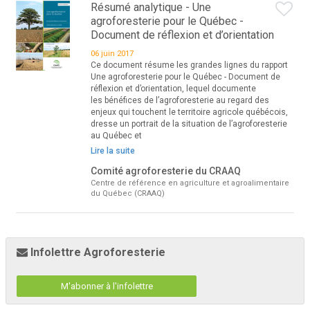
Résumé analytique - Une
agroforesterie pour le Québec -
Document de réflexion et d’orientation
06 juin 2017
Ce document résume les grandes lignes du rapport
Une agroforesterie pour le Québec - Document de
réflexion et d’orientation, lequel documente
les bénéfices de l’agroforesterie au regard des
enjeux qui touchent le territoire agricole québécois,
dresse un portrait de la situation de l’agroforesterie
au Québec et
Lire la suite
Comité agroforesterie du CRAAQ
Centre de référence en agriculture et agroalimentaire
du Québec (CRAAQ)
Infolettre Agroforesterie
M'abonner à l'infolettre