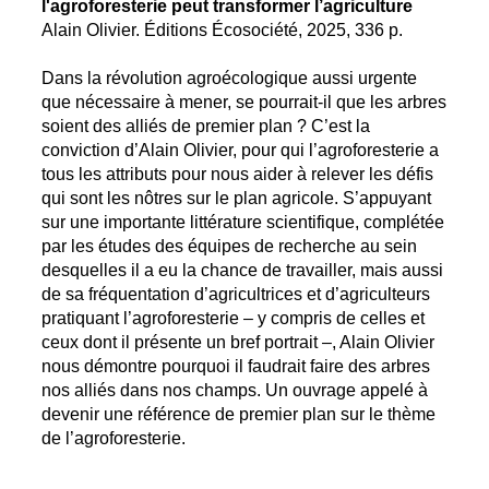
l'agroforesterie peut transformer l’agriculture
Alain Olivier. Éditions Écosociété, 2025, 336 p.
Dans la révolution agroécologique aussi urgente
que nécessaire à mener, se pourrait-il que les arbres
soient des alliés de premier plan ? C’est la
conviction d’Alain Olivier, pour qui l’agroforesterie a
tous les attributs pour nous aider à relever les défis
qui sont les nôtres sur le plan agricole. S’appuyant
sur une importante littérature scientifique, complétée
par les études des équipes de recherche au sein
desquelles il a eu la chance de travailler, mais aussi
de sa fréquentation d’agricultrices et d’agriculteurs
pratiquant l’agroforesterie – y compris de celles et
ceux dont il présente un bref portrait –, Alain Olivier
nous démontre pourquoi il faudrait faire des arbres
nos alliés dans nos champs. Un ouvrage appelé à
devenir une référence de premier plan sur le thème
de l’agroforesterie.