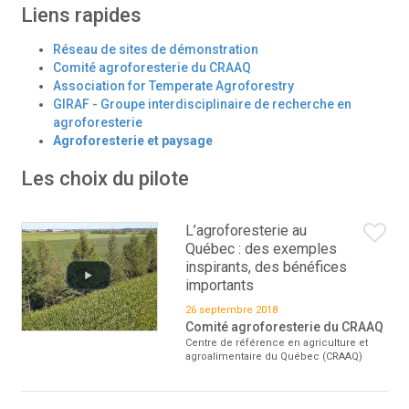
Liens rapides
Réseau de sites de démonstration
Comité agroforesterie du CRAAQ
Association for Temperate Agroforestry
GIRAF - Groupe interdisciplinaire de recherche en
agroforesterie
Agroforesterie et paysage
Les choix du pilote
L’agroforesterie au
Québec : des exemples
inspirants, des bénéfices
importants
26 septembre 2018
Comité agroforesterie du CRAAQ
Centre de référence en agriculture et
agroalimentaire du Québec (CRAAQ)