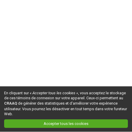
En cliquant sur
« Accepter tous les cookies »
, vous acceptez le stockage
de ces témoins de connexion sur votre appareil. Ceux-ci permettent au
CRAAQ
de générer des statistiques et d'améliorer votre expérience
utilisateur. Vous pourrez les désactiver en tout temps dans votre fureteur
Web.
Accepter tous les cookies