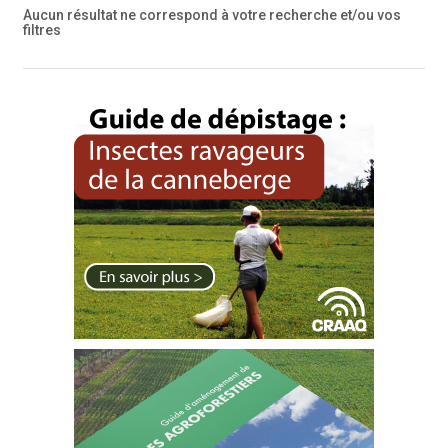
Aucun résultat ne correspond à votre recherche
et/ou vos
filtres