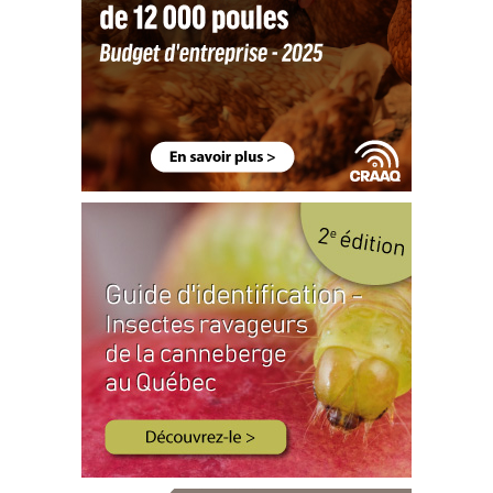
3
Spécial Grandes cultures / Mars 2015