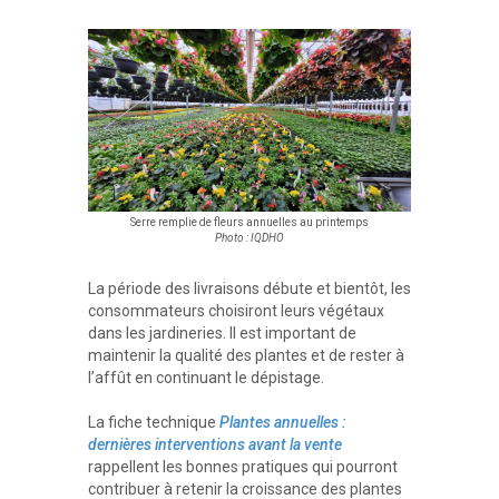
Serre remplie de fleurs annuelles au printemps
Photo : IQDHO
La période des livraisons débute et bientôt, les
consommateurs choisiront leurs végétaux
dans les jardineries. Il est important de
maintenir la qualité des plantes et de rester à
l’affût en continuant le dépistage.
La fiche technique
Plantes annuelles :
dernières interventions avant la vente
rappellent les bonnes pratiques qui pourront
contribuer à retenir la croissance des plantes