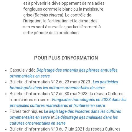
et à prévenir le développement de maladies
fongiques comme le blanc ou la moisissure
grise (
Botrytis cinerea
). Le contrôle de
l’irrigation, la fertilisation et le climat des
serres sont à surveiller, particulièrement à
cette période de la production.
POUR PLUS D'INFORMATION
Capsule vidéo
Dépistage des ennemis des plantes annuelles
ornementales en serre
Bulletin d’information N° 2 du 23 mars 2023 :
Les pesticides
homologués dans les cultures ornementales de serre
Bulletin d'information N° 2 du 30 mai 2023 du réseau Cultures
maraîchères en serre :
Fongicides homologués en 2023 dans les
principales cultures maraîchères et fruitières en serre
Fiches techniques
Le dépistage des insectes dans les cultures
ornementales en serre
et
Le dépistage des maladies dans les
cultures ornementales en serre
Bulletin d'information N° 3 du 7 juin 2021 du réseau Cultures