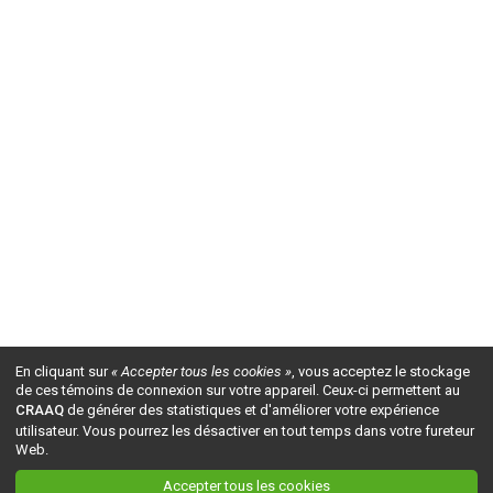
En cliquant sur
« Accepter tous les cookies »
, vous acceptez le stockage
de ces témoins de connexion sur votre appareil. Ceux-ci permettent au
CRAAQ
de générer des statistiques et d'améliorer votre expérience
utilisateur. Vous pourrez les désactiver en tout temps dans votre fureteur
Web.
Accepter tous les cookies