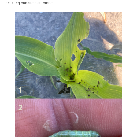
de la légionnaire d’automne.