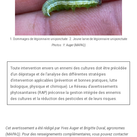
1. Dommages de légionnaire uniponctuée 2. Jeune larve de légionnaire uniponctuée
Photos : Y. Auger (MAPAQ)
Toute intervention envers un ennemi des cultures doit être précédée
d’un dépistage et de l’analyse des différentes stratégies
d’intervention applicables (prévention et bonnes pratiques, lutte
biologique, physique et chimique). Le Réseau d’avertissements
phytosanitaires (RAP) préconise la gestion intégrée des ennemis
des cultures et la réduction des pesticides et de leurs risques.
Cet avertissement a été rédigé par Yves Auger et Brigitte Duval, agronomes
(MAPAQ). Pour des renseignements complémentaires, vous pouvez contacter