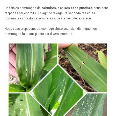
De faibles dommages de
calandres, d’altises et de punaises
nous sont
rapportés par endroits. Il s’agit de ravageurs secondaires et les
dommages importants sont rares à ce stade-ci de la saison.
Nous vous proposons ce montage photo pour bien distinguer les
dommages faits aux plants par divers insectes.