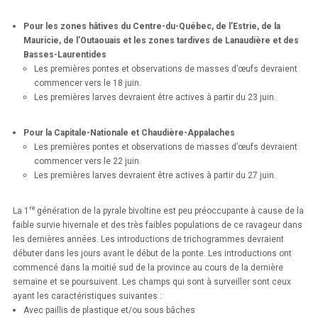
Pour les zones hâtives du Centre-du-Québec, de l’Estrie, de la
Mauricie, de l’Outaouais et les zones tardives de Lanaudière et des
Basses-Laurentides
Les premières pontes et observations de masses d’œufs devraient
commencer vers le 18 juin.
Les premières larves devraient être actives à partir du 23 juin.
Pour la Capitale-Nationale et Chaudière-Appalaches
Les premières pontes et observations de masses d’œufs devraient
commencer vers le 22 juin.
Les premières larves devraient être actives à partir du 27 juin.
re
La 1
génération de la pyrale bivoltine est peu préoccupante à cause de la
faible survie hivernale et des très faibles populations de ce ravageur dans
les dernières années. Les introductions de trichogrammes devraient
débuter dans les jours avant le début de la ponte. Les introductions ont
commencé dans la moitié sud de la province au cours de la dernière
semaine et se poursuivent. Les champs qui sont à surveiller sont ceux
ayant les caractéristiques suivantes :
Avec paillis de plastique et/ou sous bâches