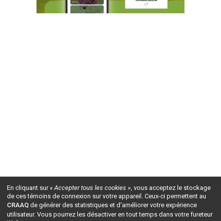
En cliquant sur
« Accepter tous les cookies »
, vous acceptez le stockage
de ces témoins de connexion sur votre appareil. Ceux-ci permettent au
CRAAQ
de générer des statistiques et d'améliorer votre expérience
utilisateur. Vous pourrez les désactiver en tout temps dans votre fureteur