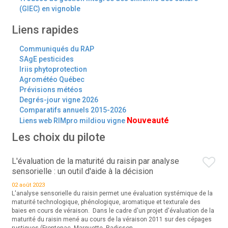
(GIEC) en vignoble
Liens rapides
Communiqués du RAP
SAgE pesticides
Iriis phytoprotection
Agrométéo Québec
Prévisions météos
Degrés-jour vigne 2026
Comparatifs annuels 2015-2026
Nouveauté
Liens web RIMpro mildiou vigne
Les choix du pilote
L'évaluation de la maturité du raisin par analyse
sensorielle : un outil d'aide à la décision
02 août 2023
L'analyse sensorielle du raisin permet une évaluation systémique de la
maturité technologique, phénologique, aromatique et texturale des
baies en cours de véraison. Dans le cadre d'un projet d'évaluation de la
maturité du raisin mené au cours de la véraison 2011 sur des cépages