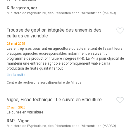
K.Bergeron, agr.
Ministère de l'Agriculture, des Pêcheries et de l'Alimentation (MAPAQ)
Trousse de gestion intégrée des ennemis des
cultures en vignoble
28 mai 2025
Les entreprises oeuvrant en agriculture durable mettent de l’avant leurs
pratiques agricoles écoresponsables notamment en suivant un
programme de production fruitière intégrée (PFI). La PFI a pour objectif de
maintenir une entreprise agricole économiquement viable par la
production de fruits qualitatifs tout
Lire la suite
Centre de recherche agroalimentaire de Mirabel
Vigne, Fiche technique : Le cuivre en viticulture
24 avril 2025
Le cuivre en viticulture
RAP - Vigne
Ministère de l'Agriculture, des Pêcheries et de l'Alimentation (MAPAQ)