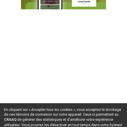
En cliquant sur
« Accepter tous les cookies »
, vous acceptez le stockage
de ces témoins de connexion sur votre appareil. Ceux-ci permettent au
CRAAQ
de générer des statistiques et d'améliorer votre expérience
utilisateur. Vous pourrez les désactiver en tout temps dans votre fureteur