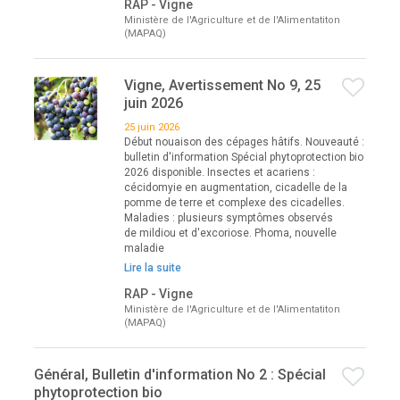
RAP - Vigne
Ministère de l'Agriculture et de l'Alimentatiton
(MAPAQ)
Vigne, Avertissement No 9, 25
juin 2026
25 juin 2026
Début nouaison des cépages hâtifs. Nouveauté :
bulletin d'information Spécial phytoprotection bio
2026 disponible. Insectes et acariens :
cécidomyie en augmentation, cicadelle de la
pomme de terre et complexe des cicadelles.
Maladies : plusieurs symptômes observés
de mildiou et d'excoriose. Phoma, nouvelle
maladie
Lire la suite
RAP - Vigne
Ministère de l'Agriculture et de l'Alimentatiton
(MAPAQ)
Général, Bulletin d'information No 2 : Spécial
phytoprotection bio