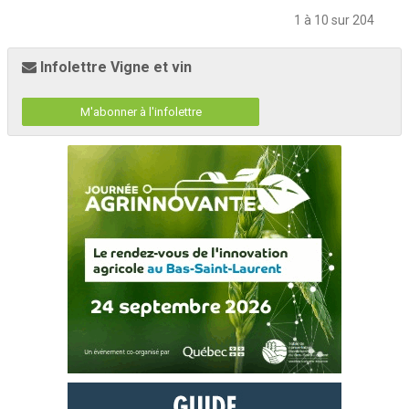
1 à 10 sur 204
Infolettre Vigne et vin
M'abonner à l'infolettre