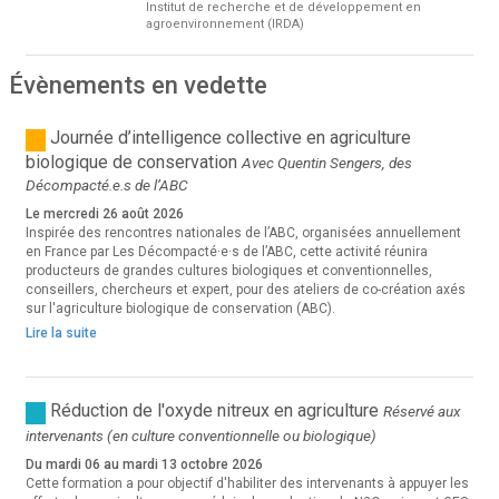
Institut de recherche et de développement en
agroenvironnement (IRDA)
Évènements en vedette
Journée d’intelligence collective en agriculture
biologique de conservation
Avec Quentin Sengers, des
Décompacté.e.s de l’ABC
Le mercredi 26 août 2026
Inspirée des rencontres nationales de l’ABC, organisées annuellement
en France par Les Décompacté·e·s de l’ABC, cette activité réunira
producteurs de grandes cultures biologiques et conventionnelles,
conseillers, chercheurs et expert, pour des ateliers de co-création axés
sur l'agriculture biologique de conservation (ABC).
Lire la suite
Réduction de l'oxyde nitreux en agriculture
Réservé aux
intervenants (en culture conventionnelle ou biologique)
Du mardi 06 au mardi 13 octobre 2026
Cette formation a pour objectif d'habiliter des intervenants à appuyer les