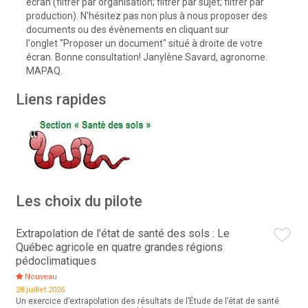
écran (filtrer par organisation; filtrer par sujet; filtrer par
production). N'hésitez pas non plus à nous proposer des
documents ou des évènements en cliquant sur
l'onglet "Proposer un document" situé à droite de votre
écran. Bonne consultation! Janylène Savard, agronome.
MAPAQ.
Liens rapides
Les choix du pilote
Extrapolation de l’état de santé des sols : Le
Québec agricole en quatre grandes régions
pédoclimatiques
Nouveau
28 juillet 2026
Un exercice d’extrapolation des résultats de l’Étude de l’état de santé