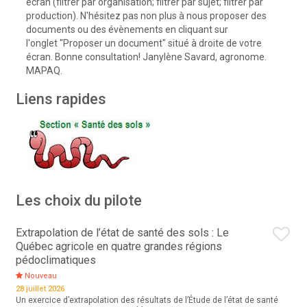
écran (filtrer par organisation; filtrer par sujet; filtrer par
production). N'hésitez pas non plus à nous proposer des
documents ou des évènements en cliquant sur
l'onglet "Proposer un document" situé à droite de votre
écran. Bonne consultation! Janylène Savard, agronome.
MAPAQ.
Liens rapides
Les choix du pilote
Extrapolation de l’état de santé des sols : Le
Québec agricole en quatre grandes régions
pédoclimatiques
Nouveau
28 juillet 2026
Un exercice d’extrapolation des résultats de l’Étude de l’état de santé