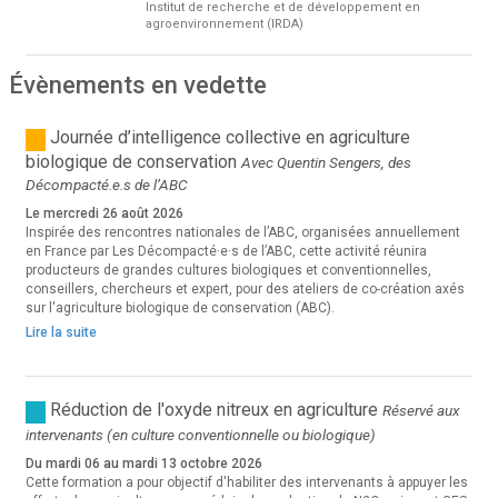
Institut de recherche et de développement en
agroenvironnement (IRDA)
Évènements en vedette
Journée d’intelligence collective en agriculture
biologique de conservation
Avec Quentin Sengers, des
Décompacté.e.s de l’ABC
Le mercredi 26 août 2026
Inspirée des rencontres nationales de l’ABC, organisées annuellement
en France par Les Décompacté·e·s de l’ABC, cette activité réunira
producteurs de grandes cultures biologiques et conventionnelles,
conseillers, chercheurs et expert, pour des ateliers de co-création axés
sur l'agriculture biologique de conservation (ABC).
Lire la suite
Réduction de l'oxyde nitreux en agriculture
Réservé aux
intervenants (en culture conventionnelle ou biologique)
Du mardi 06 au mardi 13 octobre 2026
Cette formation a pour objectif d'habiliter des intervenants à appuyer les