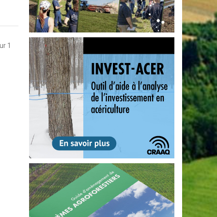
sur 1