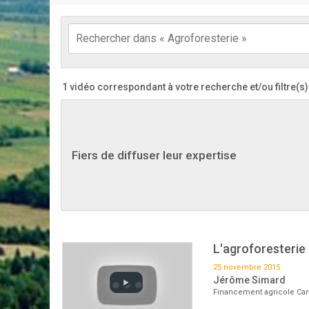
1 vidéo correspondant à votre recherche
et/ou filtre(s
Fiers de diffuser leur expertise
L'agroforesteri
25 novembre 2015
Jérôme Simard
Financement agricole Can