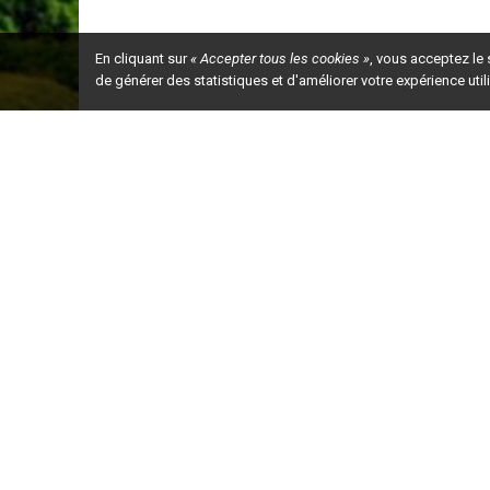
En cliquant sur
« Accepter tous les cookies »
, vous acceptez le
de générer des statistiques et d'améliorer votre expérience uti
Ceci est la ve