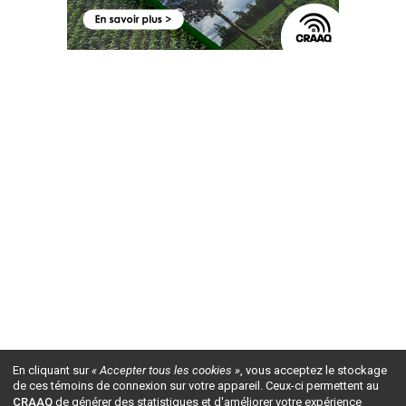
En cliquant sur
« Accepter tous les cookies »
, vous acceptez le stockage
de ces témoins de connexion sur votre appareil. Ceux-ci permettent au
CRAAQ
de générer des statistiques et d'améliorer votre expérience