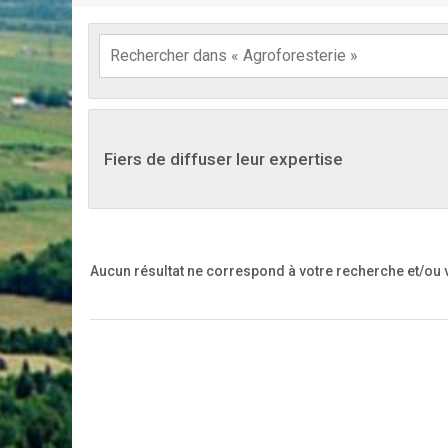
Fiers de diffuser leur expertise
Aucun résultat ne correspond à votre recherche
et/ou 