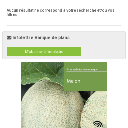
Aucun résultat ne correspond à votre recherche
et/ou vos
filtres
Infolettre Banque de plans
M'abonner à l'infolettre