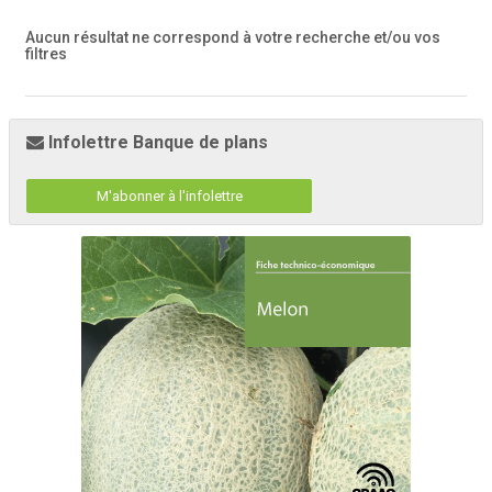
Aucun résultat ne correspond à votre recherche
et/ou vos
filtres
Infolettre Banque de plans
M'abonner à l'infolettre