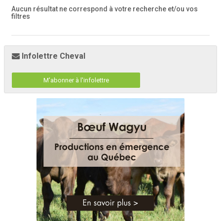
Aucun résultat ne correspond à votre recherche
et/ou vos
filtres
Infolettre Cheval
M'abonner à l'infolettre