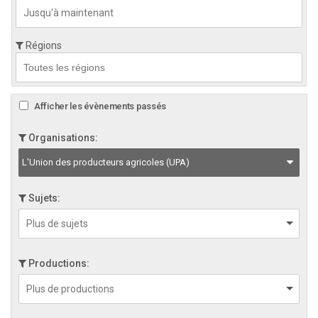
Régions
Afficher les évènements passés
Organisations:
L'Union des producteurs agricoles (UPA)
Sujets:
Productions: