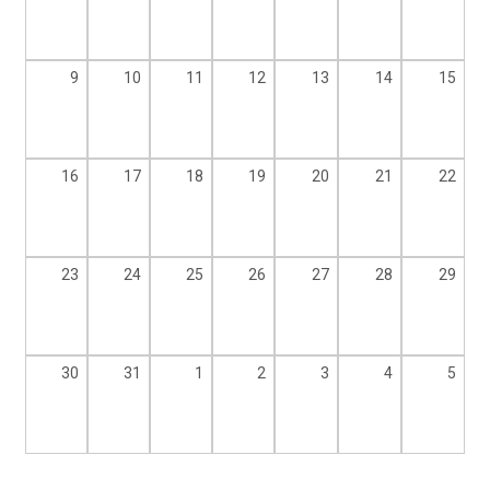
9
10
11
12
13
14
15
16
17
18
19
20
21
22
23
24
25
26
27
28
29
30
31
1
2
3
4
5