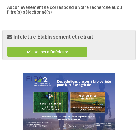
Aucun évènement ne correspond à votre recherche et/ou
filtre(s) sélectionné(s)
Infolettre Établissement et retrait
M'abonner à l'infolettre