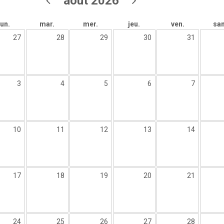
août 2026
lun.
mar.
mer.
jeu.
ven.
sa
27
28
29
30
31
3
4
5
6
7
10
11
12
13
14
17
18
19
20
21
24
25
26
27
28