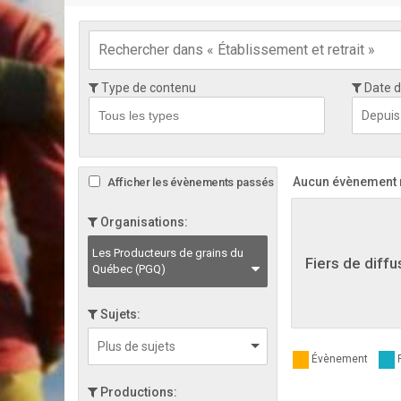
Type de contenu
Date d
Aucun évènement ne
Afficher les évènements passés
Organisations:
Les Producteurs de grains du
Fiers de diffu
Québec (PGQ)
Sujets:
Évènement
Productions: