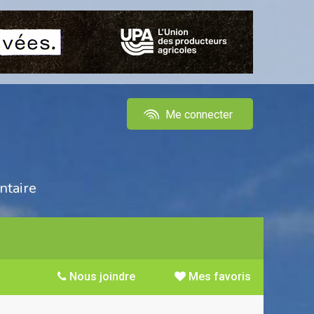
Me connecter
ntaire
Nous joindre
Mes favoris