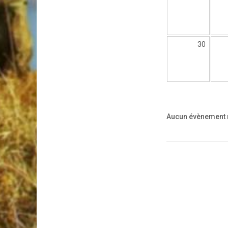
30
Aucun évènement ne