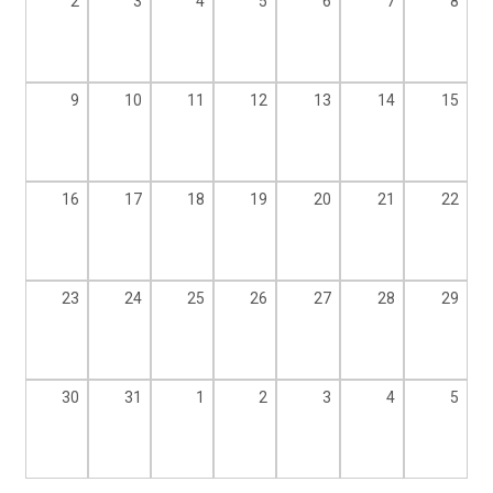
2
3
4
5
6
7
8
9
10
11
12
13
14
15
16
17
18
19
20
21
22
23
24
25
26
27
28
29
30
31
1
2
3
4
5