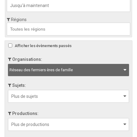
Régions
Afficher les évènements passés
Organisations:
Réseau des fermiers·ères de famille
Sujets:
Productions: