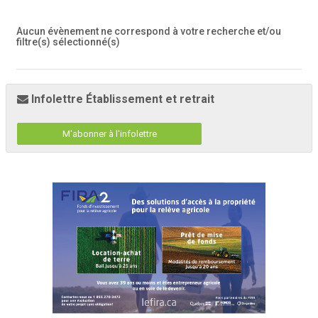
Aucun évènement ne correspond à votre recherche et/ou
filtre(s) sélectionné(s)
Infolettre Établissement et retrait
M'abonner à l'infolettre