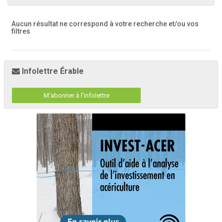
Aucun résultat ne correspond à votre recherche
et/ou vos
filtres
Infolettre Érable
M'abonner à l'infolettre