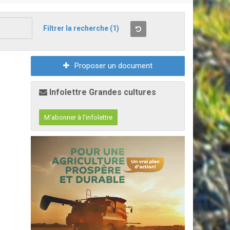
Filtrer la recherche
(1)
Proposer un document
Infolettre Grandes cultures
M'abonner à l'infolettre