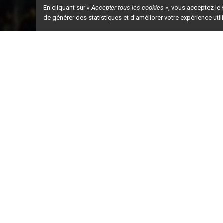
En cliquant sur
« Accepter tous les cookies »
, vous acceptez le
de générer des statistiques et d'améliorer votre expérience uti
Ceci est la ve