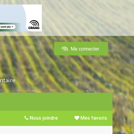
Me connecter
ntaire
Nous joindre
Mes favoris