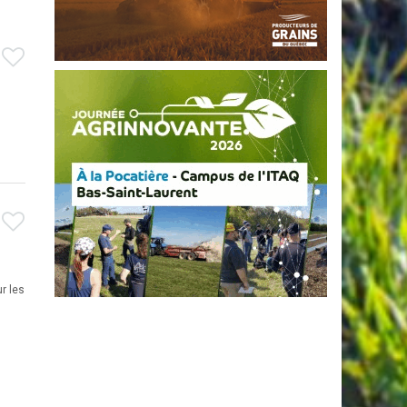
r les