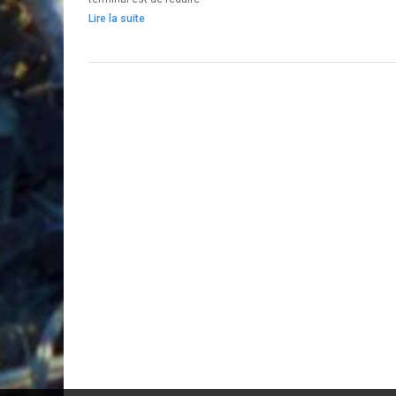
Lire la suite