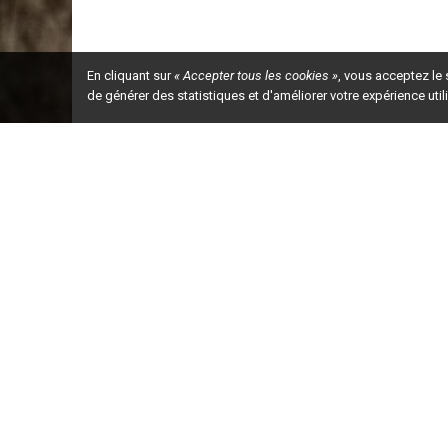
En cliquant sur
« Accepter tous les cookies »
, vous acceptez le
de générer des statistiques et d'améliorer votre expérience uti
Ceci est la ve