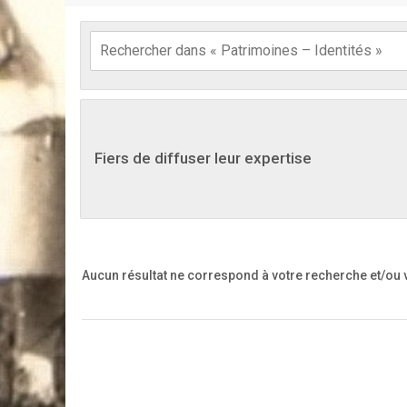
Fiers de diffuser leur expertise
Aucun résultat ne correspond à votre recherche
et/ou 