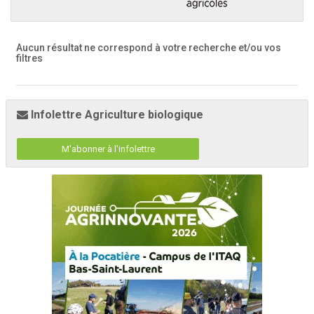
Aucun résultat ne correspond à votre recherche
et/ou vos
filtres
Infolettre Agriculture biologique
M'abonner à l'infolettre