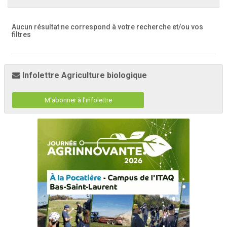
Aucun résultat ne correspond à votre recherche
et/ou vos
filtres
Infolettre Agriculture biologique
M'abonner à l'infolettre