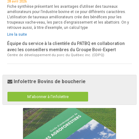
28 avril 2026
Fiche synthèse présentant les avantages d’utiliser des taureaux
améliorateurs pour l’industrie bovine et ce pour différents caractères.
L’utilisation de taureaux améliorateurs crée des bénéfices pour les
troupeaux vache-veau, les parcs d’engraissement et les abattoirs. On y
retrouve aussi, à titre d’exemple, un calcul type
Lire la suite
Équipe du service à la clientèle du PATBQ en collaboration
avec les conseillers membres du Groupe Bovi-Expert
Centre de développement du porc du Québec inc. (CDPQ)
Infolettre Bovins de boucherie
M'abonner à l'infolettre