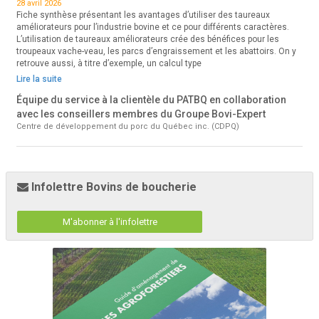
28 avril 2026
Fiche synthèse présentant les avantages d’utiliser des taureaux
améliorateurs pour l’industrie bovine et ce pour différents caractères.
L’utilisation de taureaux améliorateurs crée des bénéfices pour les
troupeaux vache-veau, les parcs d’engraissement et les abattoirs. On y
retrouve aussi, à titre d’exemple, un calcul type
Lire la suite
Équipe du service à la clientèle du PATBQ en collaboration
avec les conseillers membres du Groupe Bovi-Expert
Centre de développement du porc du Québec inc. (CDPQ)
Infolettre Bovins de boucherie
M'abonner à l'infolettre