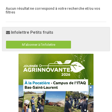
Aucun résultat ne correspond à votre recherche
et/ou vos
filtres
Infolettre Petits fruits
M'abonner à l'infolettre