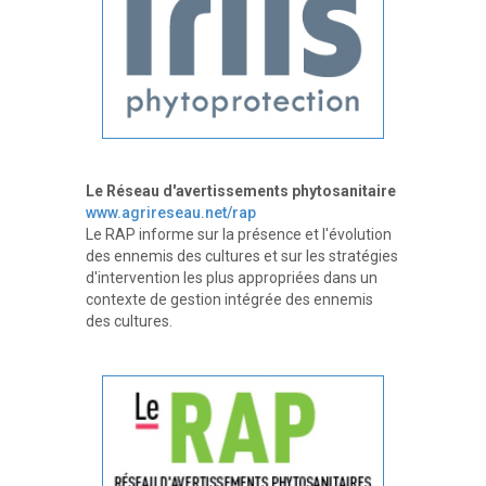
Le Réseau d'avertissements phytosanitaire
www.agrireseau.net/rap
Le RAP informe sur la présence et l'évolution
des ennemis des cultures et sur les stratégies
d'intervention les plus appropriées dans un
contexte de gestion intégrée des ennemis
des cultures.