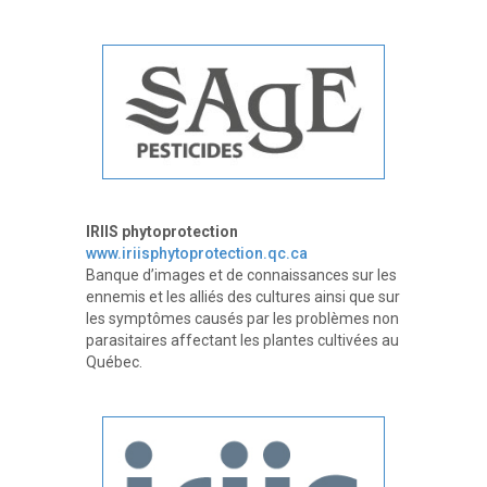
IRIIS phytoprotection
www.iriisphytoprotection.qc.ca
Banque d’images et de connaissances sur les
ennemis et les alliés des cultures ainsi que sur
les symptômes causés par les problèmes non
parasitaires affectant les plantes cultivées au
Québec.