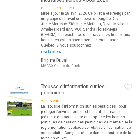
Publié le 13 juin 2019
Mise à jour le 28 avril 2026 Ce billet a été rédigé par
un groupe de travail composé de Brigitte Duval,
Annie Marcoux, Stéphanie Mathieu, David Miville et
Amélie Picard (MAPAQ), Sandra Flores-Mejia
(CÉROM). La résistance des mauvaises herbes aux
herbicides est un phénomène en croissance au
Québec. Si vous soupçonnez
Lire la suite
Brigitte Duval
MAPAQ Centre-du-Québec
Trousse d'information sur les
pesticides
27 juin 2013
La Trousse d’information sur les pesticides : pour
protéger l’environnement et la santé humaine
présente de façon claire et simplifiée les bonnes
pratiques de gestion des pesticides de même que la
réglementation québécoise relative à l'utilisation de
ces produits. Conçu et rédigé dans le contexte de la
mise en œuvre