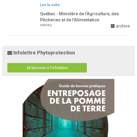
Lire la suite
Québec - Ministère de l'Agriculture, des
Pêcheries et de l'Alimentation
MAPAQ
archive
Infolettre Phytoprotection
M'abonner à l'infolettre