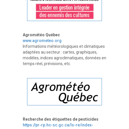
Agrométéo Québec
www.agrometeo.org
Informations météorologiques et climatiques
adaptées au secteur : cartes, graphiques,
modèles, indices agroclimatiques, données en
temps réel, prévisions, etc.
Recherche des étiquettes de pesticides
https://pr-rp.hc-sc.gc.ca/ls-re/index-