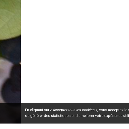
En cliquant sur
« Accepter tous les cookies »
, vous acceptez le
de générer des statistiques et d'améliorer votre expérience uti