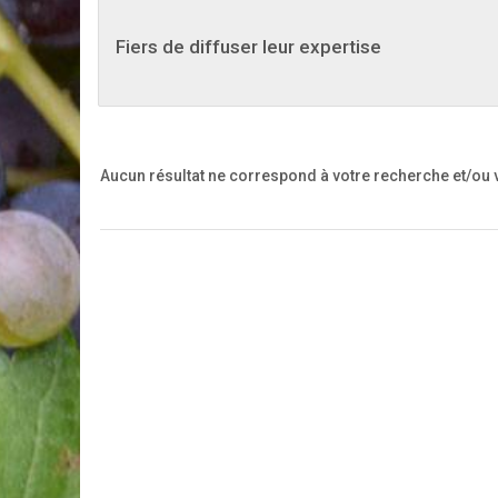
Fiers de diffuser leur expertise
Aucun résultat ne correspond à votre recherche
et/ou 