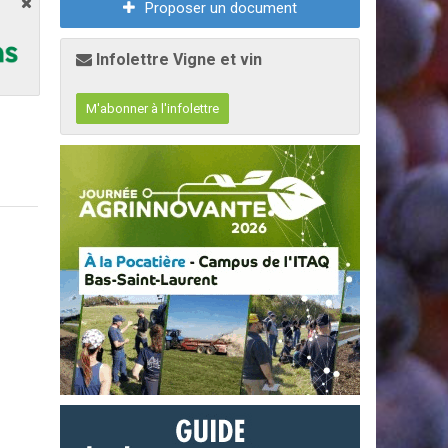
Proposer un document
Infolettre Vigne et vin
M'abonner à l'infolettre