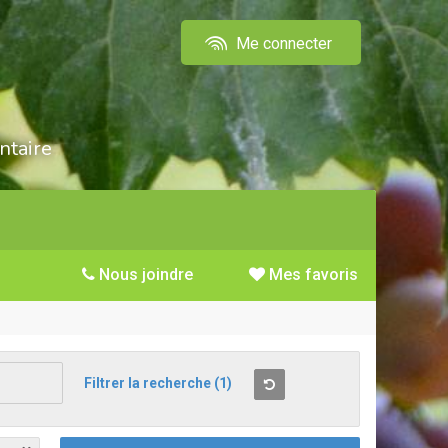
Me connecter
ntaire
Nous joindre
Mes favoris
Filtrer la recherche
(1)