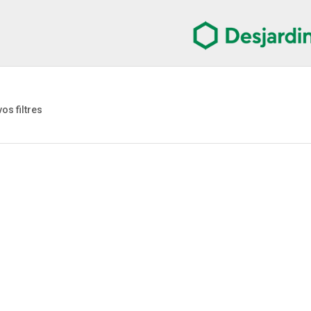
vos filtres