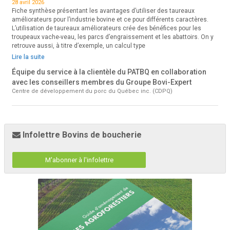
28 avril 2026
Fiche synthèse présentant les avantages d’utiliser des taureaux
améliorateurs pour l’industrie bovine et ce pour différents caractères.
L’utilisation de taureaux améliorateurs crée des bénéfices pour les
troupeaux vache-veau, les parcs d’engraissement et les abattoirs. On y
retrouve aussi, à titre d’exemple, un calcul type
Lire la suite
Équipe du service à la clientèle du PATBQ en collaboration
avec les conseillers membres du Groupe Bovi-Expert
Centre de développement du porc du Québec inc. (CDPQ)
Infolettre Bovins de boucherie
M'abonner à l'infolettre