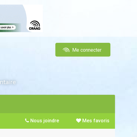
Me connecter
ntaire
Nous joindre
Mes favoris