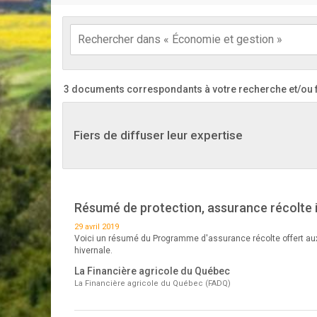
3 documents correspondants à votre recherche
et/ou 
Fiers de diffuser leur expertise
Résumé de protection, assurance récolte i
29 avril 2019
Voici un résumé du Programme d'assurance récolte offert aux
hivernale.
La Financière agricole du Québec
La Financière agricole du Québec (FADQ)