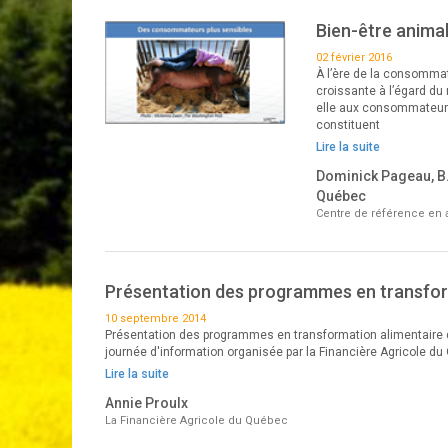
Bien-être animal 
02 février 2016
À l’ère de la consomma
croissante à l’égard du
elle aux consommateurs 
constituent
Lire la suite
Dominick Pageau, B.
Québec
Centre de référence en 
Présentation des programmes en transfor
10 septembre 2014
Présentation des programmes en transformation alimentaire du
journée d'information organisée par la Financière Agricole du 
Lire la suite
Annie Proulx
La Financière Agricole du Québec