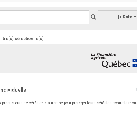
Date
filtre(s) sélectionné(s)
ndividuelle
 producteurs de céréales d'automne pour protéger leurs céréales contre la morta