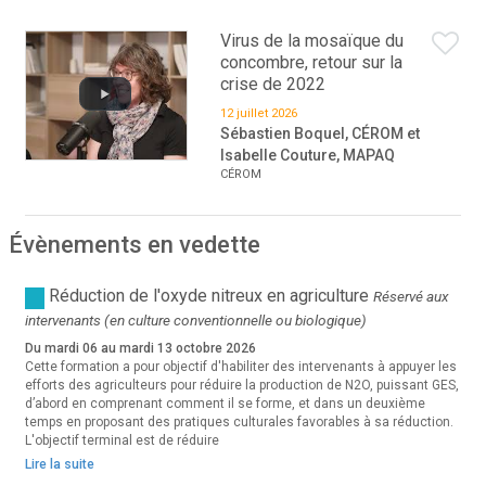
Virus de la mosaïque du
concombre, retour sur la
crise de 2022
12 juillet 2026
Sébastien Boquel, CÉROM et
Isabelle Couture, MAPAQ
CÉROM
Évènements en vedette
Réduction de l'oxyde nitreux en agriculture
Réservé aux
intervenants (en culture conventionnelle ou biologique)
Du mardi 06 au mardi 13 octobre 2026
Cette formation a pour objectif d'habiliter des intervenants à appuyer les
efforts des agriculteurs pour réduire la production de N2O, puissant GES,
d’abord en comprenant comment il se forme, et dans un deuxième
temps en proposant des pratiques culturales favorables à sa réduction.
L'objectif terminal est de réduire
Lire la suite