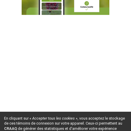
En cliquant sur
« Accepter tous les cookies »
, vous acceptez le stockage
de ces témoins de connexion sur votre appareil. Ceux-ci permettent au
CRAAQ
de générer des statistiques et d'améliorer votre expérience