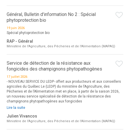
Général, Bulletin d'information No 2 : Spécial
phytoprotection bio
19 juin 2026
Spécial phytoprotection bio
RAP - Général
Ministère de l'Agriculture, des Pêcheries et de l'Alimentation (MAPAQ)
Service de détection de la résistance aux
fongicides des champignons phytopathogènes
17 juillet 2026
- NOUVEAU SERVICE DU LEDP- offert aux producteurs et aux conseillers
agricoles du Québec Le (LEDP) du ministère de l’Agriculture, des
Pêcheries et de l’Alimentation met en place, à partir de la saison 2026,
un nouveau service spécialisé de détection de la résistance des
champignons phytopathogènes aux fongicides
Lire la suite
Julien Vivancos
Ministère de l'Agriculture, des Pêcheries et de l'Alimentation (MAPAQ)