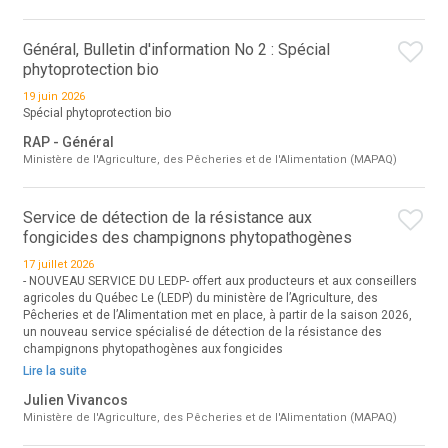
Général, Bulletin d'information No 2 : Spécial
phytoprotection bio
19 juin 2026
Spécial phytoprotection bio
RAP - Général
Ministère de l'Agriculture, des Pêcheries et de l'Alimentation (MAPAQ)
Service de détection de la résistance aux
fongicides des champignons phytopathogènes
17 juillet 2026
- NOUVEAU SERVICE DU LEDP- offert aux producteurs et aux conseillers
agricoles du Québec Le (LEDP) du ministère de l’Agriculture, des
Pêcheries et de l’Alimentation met en place, à partir de la saison 2026,
un nouveau service spécialisé de détection de la résistance des
champignons phytopathogènes aux fongicides
Lire la suite
Julien Vivancos
Ministère de l'Agriculture, des Pêcheries et de l'Alimentation (MAPAQ)