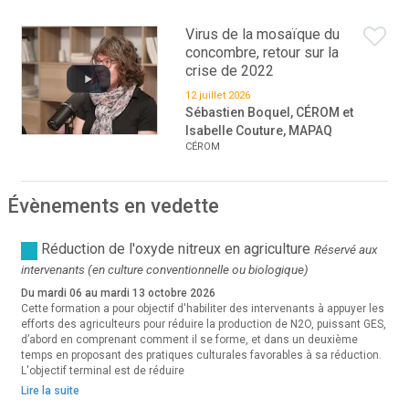
Virus de la mosaïque du
concombre, retour sur la
crise de 2022
12 juillet 2026
Sébastien Boquel, CÉROM et
Isabelle Couture, MAPAQ
CÉROM
Évènements en vedette
Réduction de l'oxyde nitreux en agriculture
Réservé aux
intervenants (en culture conventionnelle ou biologique)
Du mardi 06 au mardi 13 octobre 2026
Cette formation a pour objectif d'habiliter des intervenants à appuyer les
efforts des agriculteurs pour réduire la production de N2O, puissant GES,
d’abord en comprenant comment il se forme, et dans un deuxième
temps en proposant des pratiques culturales favorables à sa réduction.
L'objectif terminal est de réduire
Lire la suite