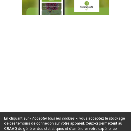
En cliquant sur
« Accepter tous les cookies »
, vous acceptez le stockage
de ces témoins de connexion sur votre appareil. Ceux-ci permettent au
CRAAQ
de générer des statistiques et d'améliorer votre expérience