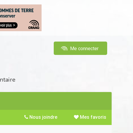
Me connecter
ntaire
Nous joindre
Mes favoris