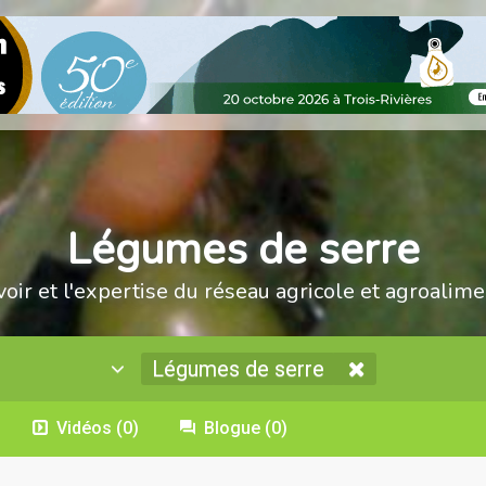
Légumes de serre
voir et l'expertise du réseau agricole et agroalime
Légumes de serre
Vidéos
(0)
Blogue
(0)