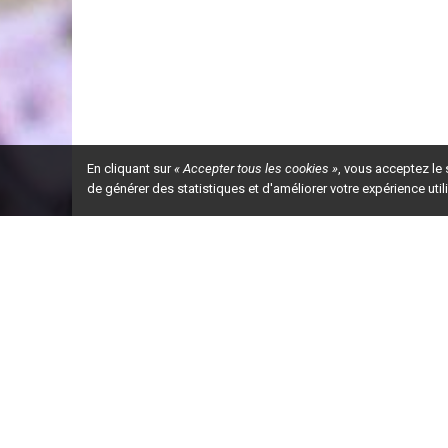
En cliquant sur
« Accepter tous les cookies »
, vous acceptez le
de générer des statistiques et d'améliorer votre expérience uti
Ceci est la ve