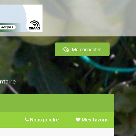
Me connecter
ntaire
Nous joindre
Mes favoris