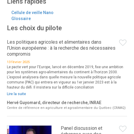
Liens rapides
Cellule de veille Nano
Glossaire
Les choix du pilote
Les politiques agricoles et alimentaires dans
l’Union européenne : à la recherche des nécessaires
compromis
13 février 2025
Le pacte vert pour l'Europe, lancé en décembre 2019, fixe une ambition
pour les systèmes agro-alimentaires du continent à l’horizon 2030.
L’exposé analysera dans quelle mesure la nouvelle politique agricole
commune (PAC) qui entrera en vigueur au 1er janvier 2023 est à la
hauteur du défi. Il insistera sur la difficile conciliation
Lire la suite
Hervé Guyomard, directeur de recherche, INRAE
Centre de référence en agriculture et agroalimentaire du Québec (CRAAQ)
Panel discussion et