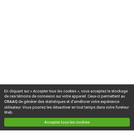
En cliquant sur
« Accepter tous les cookies »
, vous acceptez le stockage
de ces témoins de connexion sur votre appareil. Ceux-ci permettent au
CRAAQ
de générer des statistiques et d'améliorer votre expérience
utilisateur. Vous pourrez les désactiver en tout temps dans votre fureteur
Web.
Accepter tous les cookies