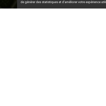
de générer des statistiques et d'améliorer votre expérience uti
Ceci est la ve