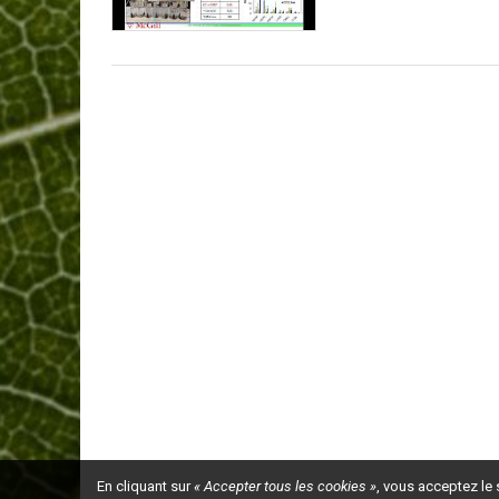
En cliquant sur
« Accepter tous les cookies »
, vous acceptez le