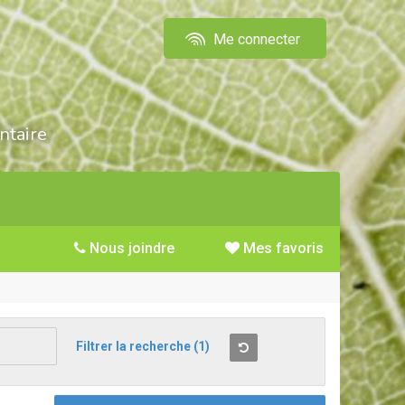
Me connecter
ntaire
Nous joindre
Mes favoris
Filtrer la recherche
(1)