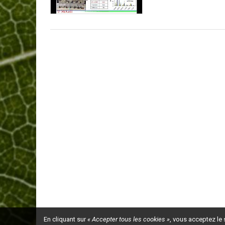
En cliquant sur
« Accepter tous les cookies »
, vous acceptez le