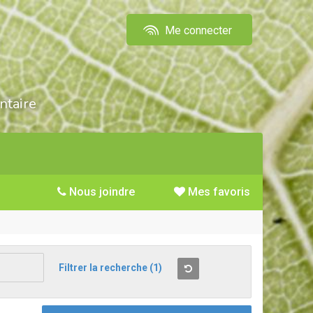
Me connecter
ntaire
Nous joindre
Mes favoris
Filtrer la recherche
(1)