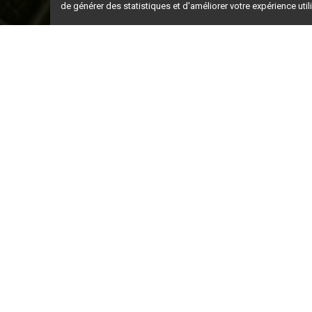
de générer des statistiques et d'améliorer votre expérience uti
Ceci est la ve