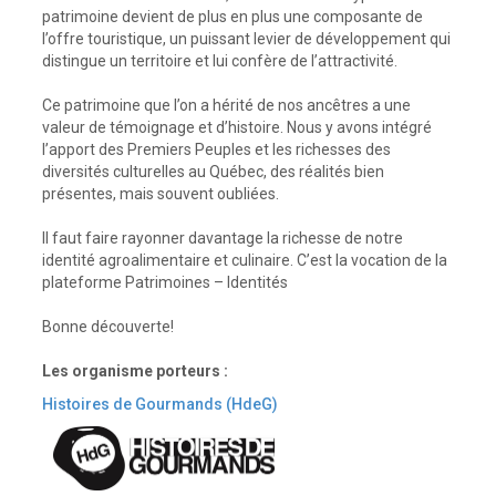
patrimoine devient de plus en plus une composante de
l’offre touristique, un puissant levier de développement qui
distingue un territoire et lui confère de l’attractivité.
Ce patrimoine que l’on a hérité de nos ancêtres a une
valeur de témoignage et d’histoire. Nous y avons intégré
l’apport des Premiers Peuples et les richesses des
diversités culturelles au Québec, des réalités bien
présentes, mais souvent oubliées.
Il faut faire rayonner davantage la richesse de notre
identité agroalimentaire et culinaire. C’est la vocation de la
plateforme Patrimoines – Identités
Bonne découverte!
Les organisme porteurs :
Histoires de Gourmands (HdeG)