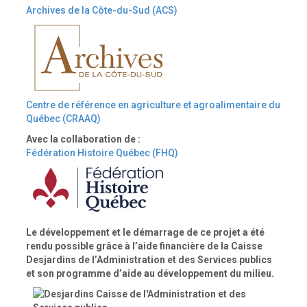
Archives de la Côte-du-Sud (ACS)
Centre de référence en agriculture et agroalimentaire du
Québec (CRAAQ)
Avec la collaboration de :
Fédération Histoire Québec (FHQ)
Le développement et le démarrage de ce projet a été
rendu possible grâce à l’aide financière de la Caisse
Desjardins de l’Administration et des Services publics
et son programme d’aide au développement du milieu.