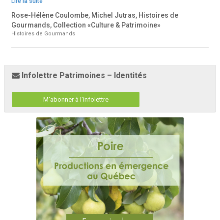
Lire la suite
Rose-Hélène Coulombe, Michel Jutras, Histoires de
Gourmands, Collection «Culture & Patrimoine»
Histoires de Gourmands
Infolettre Patrimoines – Identités
M'abonner à l'infolettre