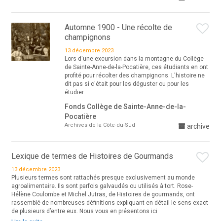
Automne 1900 - Une récolte de
champignons
13 décembre 2023
Lors d'une excursion dans la montagne du Collège
de Sainte-Anne-de-la-Pocatière, ces étudiants en ont
profité pour récolter des champignons. L'histoire ne
dit pas si c'était pour les déguster ou pour les
étudier.
Fonds Collège de Sainte-Anne-de-la-
Pocatière
Archives de la Côte-du-Sud
archive
Lexique de termes de Histoires de Gourmands
13 décembre 2023
Plusieurs termes sont rattachés presque exclusivement au monde
agroalimentaire. Ils sont parfois galvaudés ou utilisés à tort. Rose-
Hélène Coulombe et Michel Jutras, de Histoires de gourmands, ont
rassemblé de nombreuses définitions expliquant en détail le sens exact
de plusieurs d’entre eux. Nous vous en présentons ici