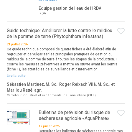
Équipe gestion de l'eau de l'IRDA
IRDA
Guide technique: Améliorer la lutte contre le mildiou
de la pomme de terre (Phytophthora infestans)
21 juillet 2026
Ce guide technique composé de quatre fiches a été élaboré afin de
regrouper et de vulgariser les principales pratiques de gestion du
mildiou de la pomme de terre à toutes les étapes de la production. Il
couvre les mesures préventives à mettre en œuvre avant les semis
(fiche 1), les stratégies de surveillance et d’intervention
Lire la suite
Sébastien Martinez, M. Sc., Roger Reixach Vilà, M. Sc., et
Marilou Ratté, agr.
Carrefour industriel et expérimental de Lanaudière (CIEL)
Bulletins de prévision du risque de
sécheresse agricole «AquaPhare»
17 juillet 2026
Consultez les bulletins de sécheresse agricole mis