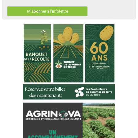
M'abonner à l'infolettre