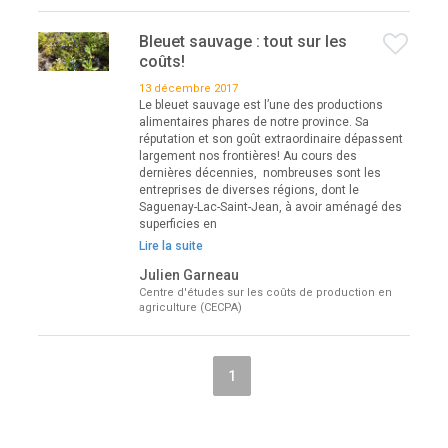
Bleuet sauvage : tout sur les
coûts!
13 décembre 2017
Le bleuet sauvage est l’une des productions
alimentaires phares de notre province. Sa
réputation et son goût extraordinaire dépassent
largement nos frontières! Au cours des
dernières décennies, nombreuses sont les
entreprises de diverses régions, dont le
Saguenay-Lac-Saint-Jean, à avoir aménagé des
superficies en
Lire la suite
Julien Garneau
Centre d'études sur les coûts de production en
agriculture (CECPA)
1