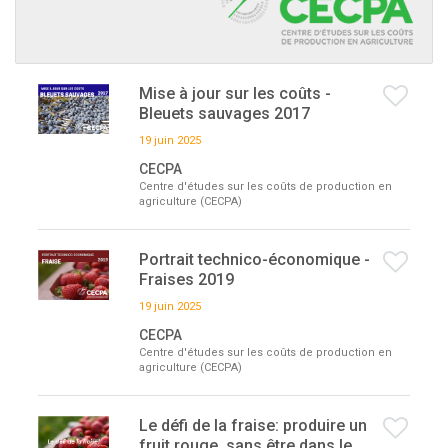
Mise à jour sur les coûts -
Bleuets sauvages 2017
19 juin 2025
CECPA
Centre d'études sur les coûts de production en
agriculture (CECPA)
Portrait technico-économique -
Fraises 2019
19 juin 2025
CECPA
Centre d'études sur les coûts de production en
agriculture (CECPA)
Le défi de la fraise: produire un
fruit rouge, sans être dans le