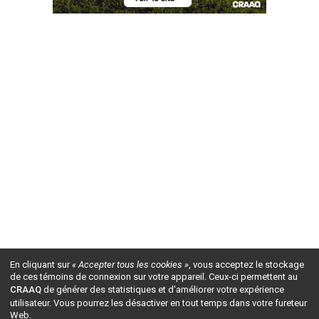
En cliquant sur
« Accepter tous les cookies »
, vous acceptez le stockage
de ces témoins de connexion sur votre appareil. Ceux-ci permettent au
CRAAQ
de générer des statistiques et d'améliorer votre expérience
utilisateur. Vous pourrez les désactiver en tout temps dans votre fureteur
Web.