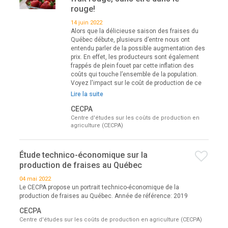
rouge!
14 juin 2022
Alors que la délicieuse saison des fraises du
Québec débute, plusieurs d’entre nous ont
entendu parler de la possible augmentation des
prix. En effet, les producteurs sont également
frappés de plein fouet par cette inflation des
coûts qui touche l’ensemble de la population.
Voyez l'impact sur le coût de production de ce
Lire la suite
CECPA
Centre d'études sur les coûts de production en
agriculture (CECPA)
Étude technico-économique sur la
production de fraises au Québec
04 mai 2022
Le CECPA propose un portrait technico-économique de la
production de fraises au Québec. Année de référence: 2019
CECPA
Centre d'études sur les coûts de production en agriculture (CECPA)