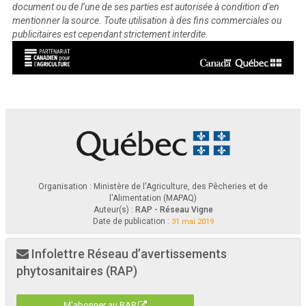
document ou de l’une de ses parties est autorisée à condition d'en
mentionner la source. Toute utilisation à des fins commerciales ou
publicitaires est cependant strictement interdite.
Organisation : Ministère de l'Agriculture, des Pêcheries et de
l'Alimentation (MAPAQ)
Auteur(s) :
RAP - Réseau Vigne
Date de publication :
31 mai 2019
Infolettre Réseau d’avertissements
phytosanitaires (RAP)
M'abonner au RAP