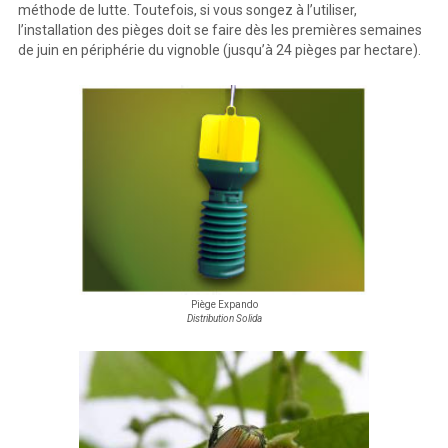
méthode de lutte. Toutefois, si vous songez à l’utiliser,
l’installation des pièges doit se faire dès les premières semaines
de juin en périphérie du vignoble (jusqu’à 24 pièges par hectare).
Piège Expando
Distribution Solida