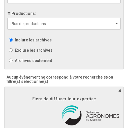
Productions:
Inclure les archives
Exclure les archives
Archives seulement
Aucun évènement ne correspond à votre recherche et/ou
filtre(s) sélectionné(s)
Fiers de diffuser leur expertise