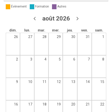
Évènement
Formation
Autres
août 2026
dim.
lun.
mar.
mer.
jeu.
ven.
sam.
26
27
28
29
30
31
1
2
3
4
5
6
7
8
9
10
11
12
13
14
15
16
17
18
19
20
21
22