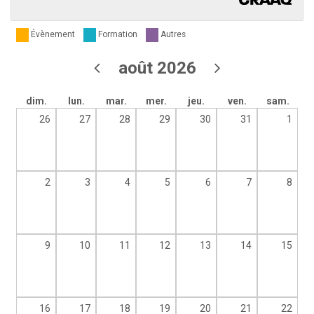
Évènement
Formation
Autres
août 2026
dim.
lun.
mar.
mer.
jeu.
ven.
sam.
26
27
28
29
30
31
1
2
3
4
5
6
7
8
9
10
11
12
13
14
15
16
17
18
19
20
21
22