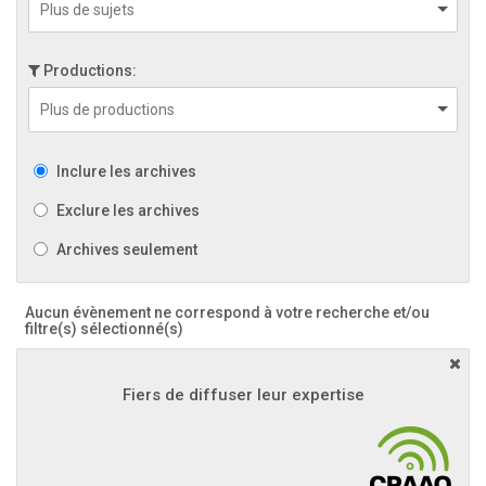
Productions:
Inclure les archives
Exclure les archives
Archives seulement
Aucun évènement ne correspond à votre recherche et/ou
filtre(s) sélectionné(s)
Fiers de diffuser leur expertise