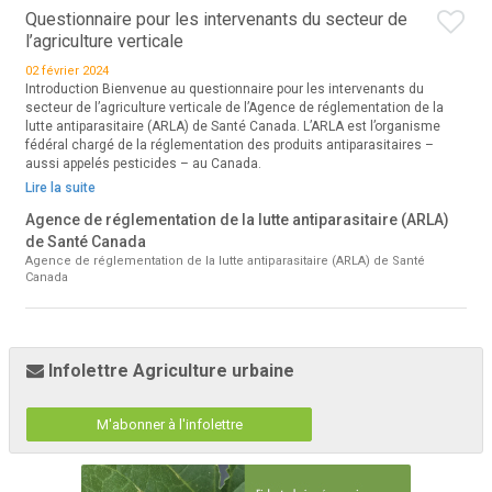
Questionnaire pour les intervenants du secteur de
l’agriculture verticale
02 février 2024
Introduction Bienvenue au questionnaire pour les intervenants du
secteur de l’agriculture verticale de l’Agence de réglementation de la
lutte antiparasitaire (ARLA) de Santé Canada. L’ARLA est l’organisme
fédéral chargé de la réglementation des produits antiparasitaires –
aussi appelés pesticides – au Canada.
Lire la suite
Agence de réglementation de la lutte antiparasitaire (ARLA)
de Santé Canada
Agence de réglementation de la lutte antiparasitaire (ARLA) de Santé
Canada
Infolettre Agriculture urbaine
M'abonner à l'infolettre