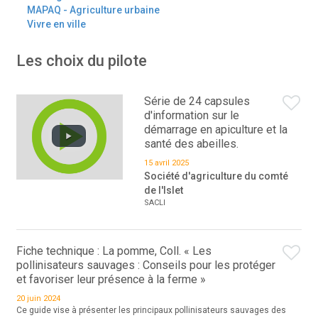
MAPAQ - Agriculture urbaine
Vivre en ville
Les choix du pilote
Série de 24 capsules
d'information sur le
démarrage en apiculture et la
santé des abeilles.
15 avril 2025
Société d'agriculture du comté
de l'Islet
SACLI
Fiche technique : La pomme, Coll. « Les
pollinisateurs sauvages : Conseils pour les protéger
et favoriser leur présence à la ferme »
20 juin 2024
Ce guide vise à présenter les principaux pollinisateurs sauvages des