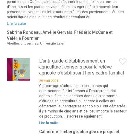
pommiers au Québec, ainsi qu'à résumer leurs besoins en termes
d’habitats et les pratiques visant à les protéger et à promouvoir leur
présence au verger. Les informations présentées proviennent d’études
scientifiques ainsi que des résultats découlant du
Lire la suite
Sabrina Rondeau, Amélie Gervais, Frédéric McCune et
Valérie Fournier
Abeilles citoyennes, Université Laval
L'anti-guide d'établissement en
agriculture : conseils pour la relève
agricole s'établissant hors cadre familial
30 avril 2024
Cet ouvrage s’adresse aux personnes qui
commencent à s’intéresser à l’entrepreneuriat
agricole, à celles inscrites dans un programme
d’études en agriculture ou encore à celles qui
démarrent leur entreprise agricole ou l’ont démarrée
il y a moins de cinq ans et ce, peu importe le secteur
de production. Il s’adresse également
Lire la suite
Catherine Théberge, chargée de projet et